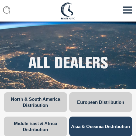
North & South America
European Distribution
Distribution
Middle East & Africa
Asia & Oceania Distribution
Distribution